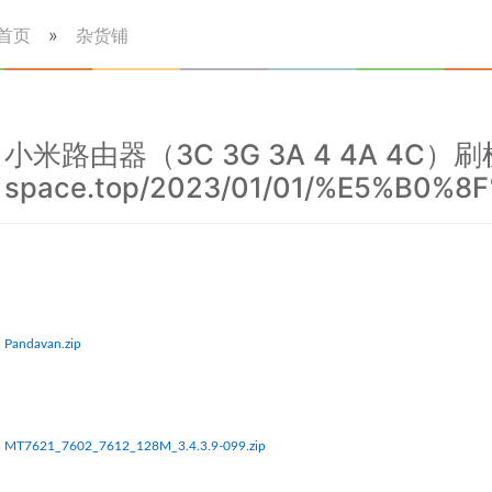
首页
»
杂货铺
小米路由器（3C 3G 3A 4 4A 4C）刷机教
space.top/2023/01/01/%E5%B0
Pandavan.zip
MT7621_7602_7612_128M_3.4.3.9-099.zip