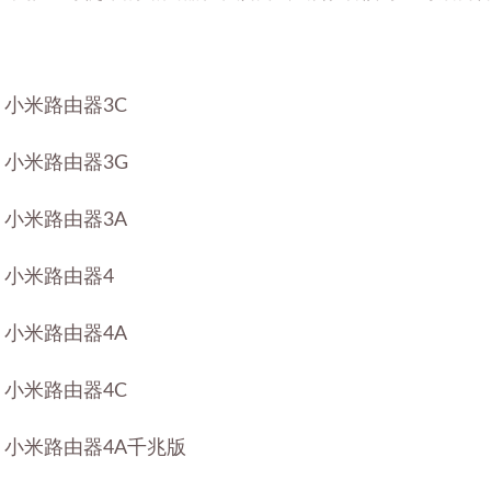
小米路由器3C
小米路由器3G
小米路由器3A
小米路由器4
小米路由器4A
小米路由器4C
小米路由器4A千兆版