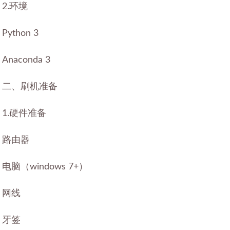
2.环境
Python 3
Anaconda 3
二、刷机准备
1.硬件准备
路由器
电脑（windows 7+）
网线
牙签