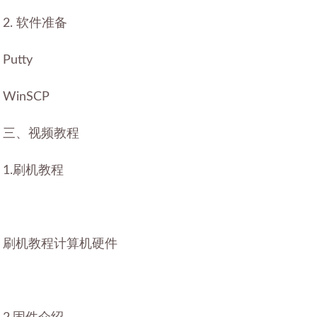
2. 软件准备
Putty
WinSCP
三、视频教程
1.刷机教程
刷机教程计算机硬件