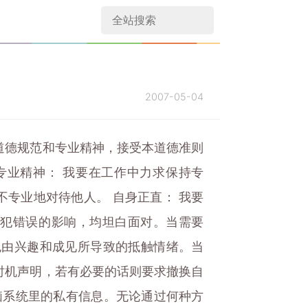
2007-05-04
道德规范和专业精神，接受本道德准则
专业精神： 我要在工作中力求保持专
专业地对待他人。 自身正直： 我要
所犯错误的影响，均坦白面对。当需要
免由兴趣和成见所导致的抵触情绪。当
时机声明，若有必要的话则要求撤换自
脑系统里的私有信息。无论通过何种方