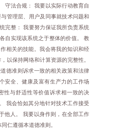
 守法合规： 我要以实际行动教育自
要与管理层、用户及同事就技术问题和
统完整： 我要努力保证我所负责系统
各自实现该系统之于整体的价值。 教
工作相关的技能。我会将我的知识和经
作，以保持网络和计算资源的完整性。
些道德准则诉求一致的相关政策和法律
一个安全、健康及富有生产力的工作场
隐密性与舒适性等价值诉求相一致的决
。 我会恰如其分地针对技术工作接受
于他人。 我要以身作则，在全部工作
体同仁遵循本道德准则。