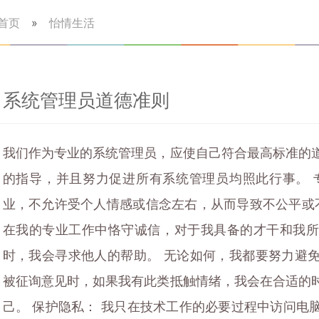
首页
»
怡情生活
系统管理员道德准则
我们作为专业的系统管理员，应使自己符合最高标准的
的指导，并且努力促进所有系统管理员均照此行事。 
业，不允许受个人情感或信念左右，从而导致不公平或不
在我的专业工作中恪守诚信，对于我具备的才干和我
时，我会寻求他人的帮助。 无论如何，我都要努力避
被征询意见时，如果我有此类抵触情绪，我会在合适的
己。 保护隐私： 我只在技术工作的必要过程中访问电