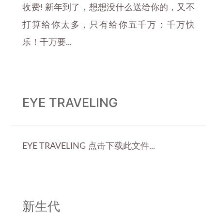
收费! 新年到了，想想没什么送给你的，又不
打算给你太多，只有给你五千万：千万快
乐！千万要...
EYE TRAVELING
EYE TRAVELING 点击下载此文件...
新生代