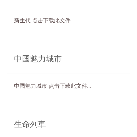
新生代 点击下载此文件...
中國魅力城市
中國魅力城市 点击下载此文件...
生命列車