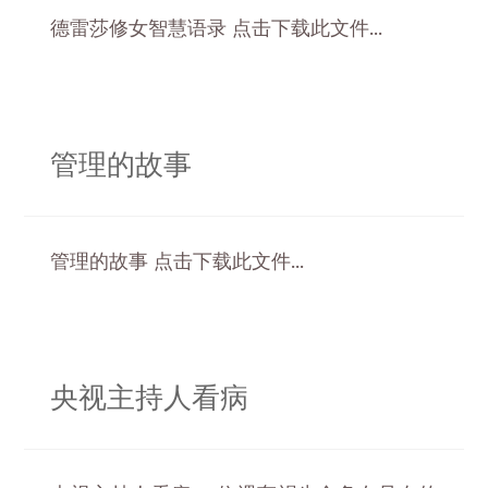
德雷莎修女智慧语录 点击下载此文件...
管理的故事
管理的故事 点击下载此文件...
央视主持人看病