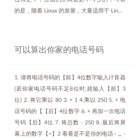
的是，随着 Linux 的发展，大量适用于 Lin...
可以算出你家的电话号码
1. 请将电话号码的【前】4位数字输入计算器
(若你家电话号码不足8位时,就输入【前】3
位) 2. 将它乘以 80 3. + 1 4.乘以 250 5. + 电
话号码的【【后】4位数字 6. + 再加一次电话
号码【后】4位 7. 将总数 - 250 8. 最后将屏
幕上的数字【÷】2 看看是不是你的电话~ ,,, -