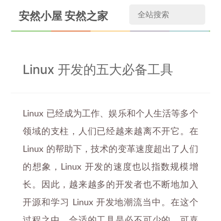
安然小屋 安然之家
Linux 开发的五大必备工具
Linux 已经成为工作、娱乐和个人生活等多个
领域的支柱，人们已经越来越离不开它。在
Linux 的帮助下，技术的变革速度超出了人们
的想象，Linux 开发的速度也以指数规模增
长。因此，越来越多的开发者也不断地加入
开源和学习 Linux 开发地潮流当中。在这个
过程之中，合适的工具是必不可少的，可喜