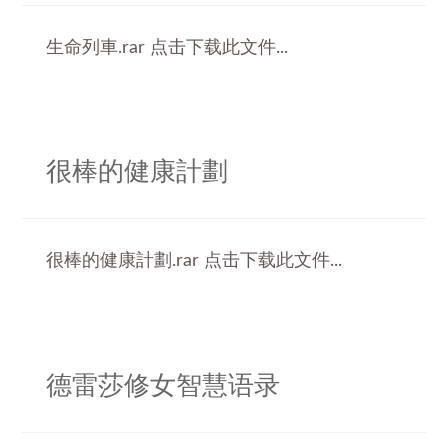
生命列車.rar 点击下载此文件...
很棒的健康計劃
很棒的健康計劃.rar 点击下载此文件...
德雷莎修女智慧语录