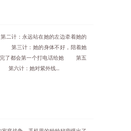
第二计：永远站在她的左边牵着她的
手 第三计：她的身体不好，陪着她
忙完了都会第一个打电话给她 第五
第六计：她对紫外线...