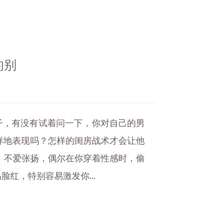
的别
子，有没有试着问一下，你对自己的男
样地表现吗？怎样的闺房战术才会让他
不爱张扬，偶尔在你穿着性感时，偷
红，特别容易激发你...