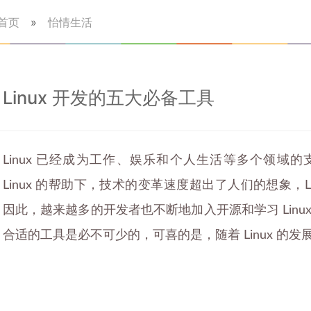
首页
»
怡情生活
Linux 开发的五大必备工具
Linux 已经成为工作、娱乐和个人生活等多个领域
Linux 的帮助下，技术的变革速度超出了人们的想象，L
因此，越来越多的开发者也不断地加入开源和学习 Lin
合适的工具是必不可少的，可喜的是，随着 Linux 的发展，大