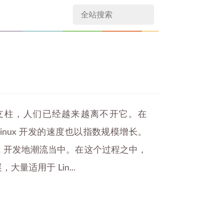
的支柱，人们已经越来越离不开它。在
inux 开发的速度也以指数规模增长。
ux 开发地潮流当中。在这个过程之中，
量适用于 Lin...